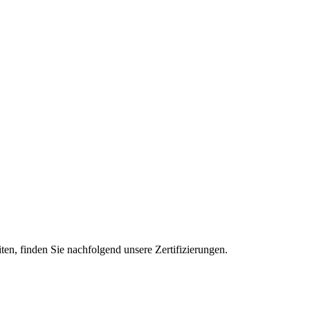
ten, finden Sie nachfolgend unsere Zertifizierungen.