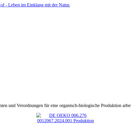
nien und Verordnungen für eine organisch-biologische Produktion arbei