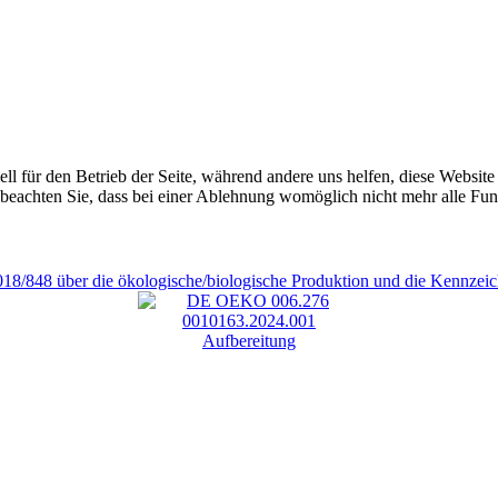
ell für den Betrieb der Seite, während andere uns helfen, diese Websit
 beachten Sie, dass bei einer Ablehnung womöglich nicht mehr alle Funk
18/848 über die ökologische/biologische Produktion und die Kennzei