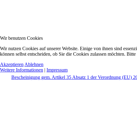
Wir benutzen Cookies
Wir nutzen Cookies auf unserer Website. Einige von ihnen sind essenzi
können selbst entscheiden, ob Sie die Cookies zulassen möchten. Bitte
Akzeptieren
Ablehnen
Weitere Informationen
|
Impressum
Bescheinigung gem. Artikel 35 Absatz 1 der Verordnung (EU) 20