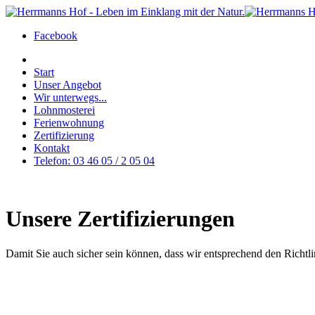
Facebook
Start
Unser Angebot
Wir unterwegs...
Lohnmosterei
Ferienwohnung
Zertifizierung
Kontakt
Telefon: 03 46 05 / 2 05 04
Unsere Zertifizierungen
Damit Sie auch sicher sein können, dass wir entsprechend den Richtli